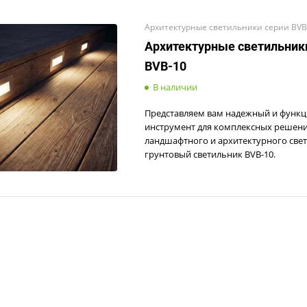
Архитектурные светильники серии BVB
Архитектурные светильник
BVB-10
В наличии
Представляем вам надежный и функ
инструмент для комплексных решени
ландшафтного и архитектурного свет
грунтовый светильник BVB-10.