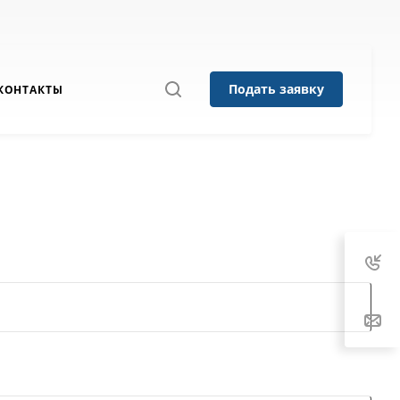
Подать заявку
КОНТАКТЫ