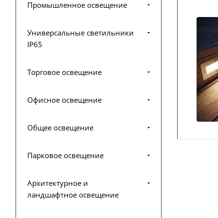
Промышленное освещение
Универсальные светильники
IP65
Торговое освещение
Офисное освещение
Общее освещение
Парковое освещение
Архитектурное и
ландшафтное освещение