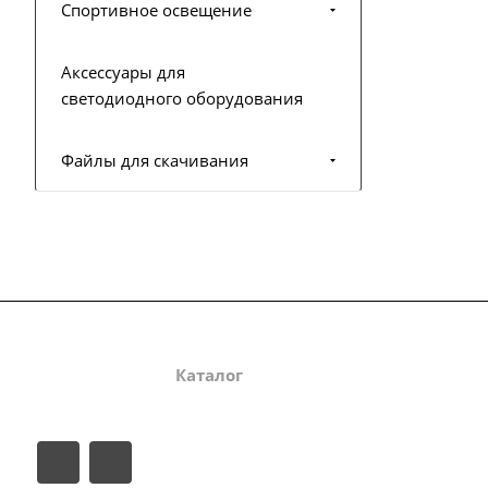
Спортивное освещение
Аксессуары для
светодиодного оборудования
Файлы для скачивания
Компания
Каталог
Статьи
Информа