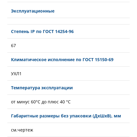
Эксплуатационные
Степень IP по ГОСТ 14254-96
67
Климатическое исполнение по ГОСТ 15150-69
УХЛ1
Температура эксплуатации
от минус 60°С до плюс 40 °С
Габаритные размеры без упаковки (ДхШхВ), мм
см.чертеж