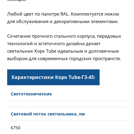
Любой цвет по палитре RAL. Комплектуется люком
для обслуживания и декоративными элементами.
Сочетание прочного стального корпуса, передовых
технологий и эстетичного дизайна делает
светильник Корк Tube идеальным и долговечным
выбором для современных городских пространств.
Характеристики Корк Tube-Г3-45:
Светотехнические
Световой поток светильника, лм
6750