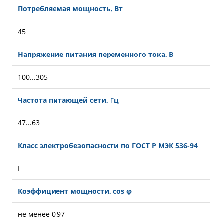
Потребляемая мощность, Вт
45
Напряжение питания переменного тока, В
100...305
Частота питающей сети, Гц
47...63
Класс электробезопасности по ГОСТ Р МЭК 536-94
I
Коэффициент мощности, cos φ
не менее 0,97