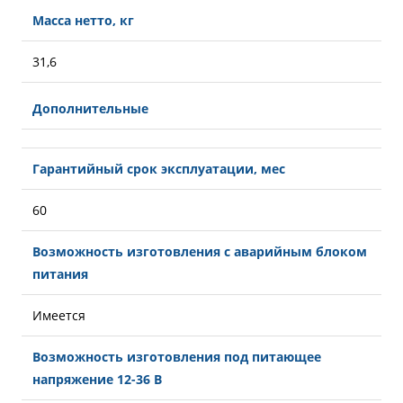
Масса нетто, кг
31,6
Дополнительные
Гарантийный срок эксплуатации, мес
60
Возможность изготовления с аварийным блоком
питания
Имеется
Возможность изготовления под питающее
напряжение 12-36 В