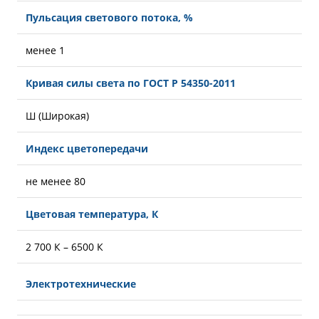
Пульсация светового потока, %
менее 1
Кривая силы света по ГОСТ Р 54350-2011
Ш (Широкая)
Индекс цветопередачи
не менее 80
Цветовая температура, К
2 700 К – 6500 К
Электротехнические